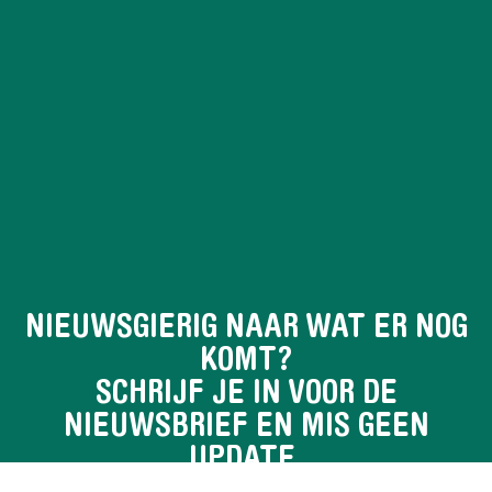
NIEUWSGIERIG NAAR WAT ER NOG
KOMT?
SCHRIJF JE IN VOOR DE
NIEUWSBRIEF EN MIS GEEN
UPDATE.