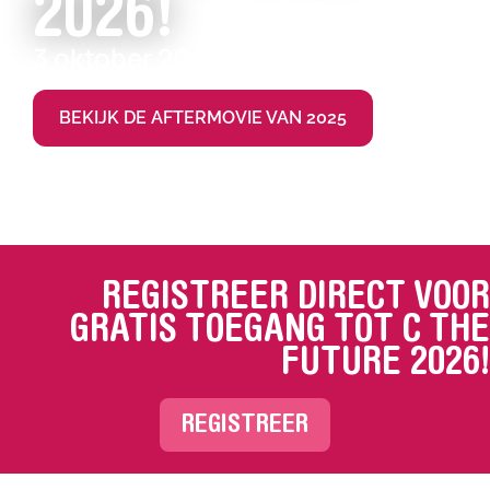
2026!
3 oktober 2026
BEKIJK DE AFTERMOVIE VAN 2025
REGISTREER DIRECT VOOR
GRATIS TOEGANG TOT C THE
FUTURE 2026!
REGISTREER