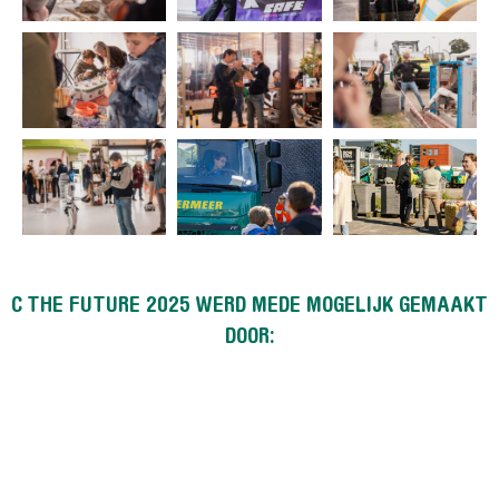
C THE FUTURE 2025 WERD MEDE MOGELIJK GEMAAKT
DOOR: