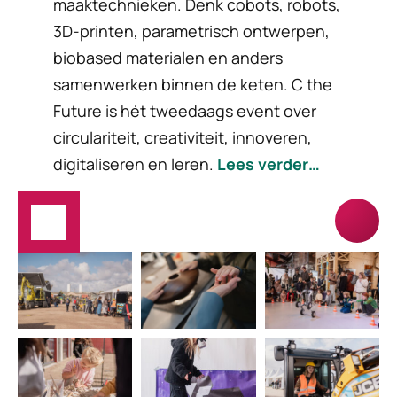
maaktechnieken. Denk cobots, robots,
3D-printen, parametrisch ontwerpen,
biobased materialen en anders
samenwerken binnen de keten. C the
Future is hét tweedaags event over
circulariteit, creativiteit, innoveren,
digitaliseren en leren.
Lees verder…