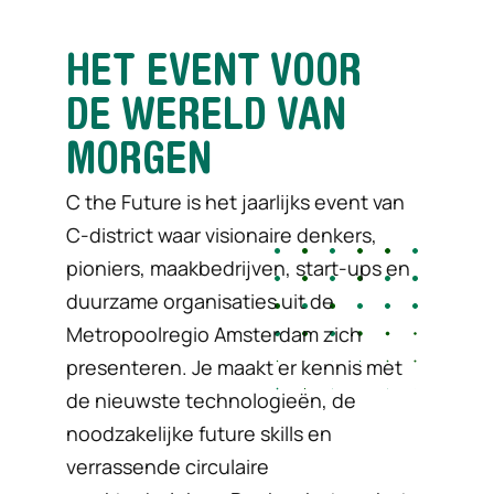
HET EVENT VOOR
DE WERELD VAN
MORGEN
C the Future is het jaarlijks event van
C-district waar visionaire denkers,
pioniers, maakbedrijven, start-ups en
duurzame organisaties uit de
Metropoolregio Amsterdam zich
presenteren. Je maakt er kennis met
de nieuwste technologieën, de
noodzakelijke future skills en
verrassende circulaire